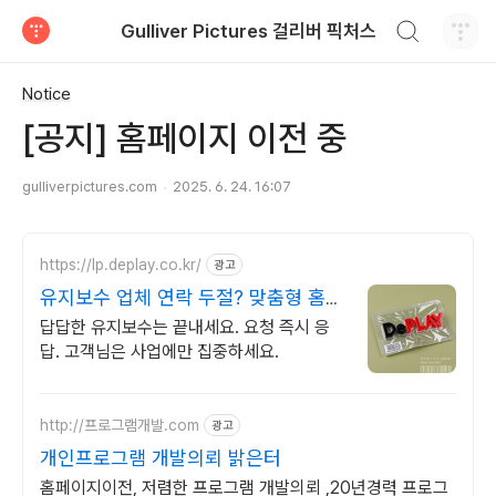
검색하기
Gulliver Pictures 걸리버 픽처스
티스토리
Notice
[공지] 홈페이지 이전 중
gulliverpictures.com
2025. 6. 24. 16:07
https://lp.deplay.co.kr/
광고
유지보수 업체 연락 두절? 맞춤형 홈페
이지 유지보수
답답한 유지보수는 끝내세요. 요청 즉시 응
답. 고객님은 사업에만 집중하세요.
http://프로그램개발.com
광고
개인프로그램 개발의뢰 밝은터
홈페이지이전, 저렴한 프로그램 개발의뢰 ,20년경력 프로그