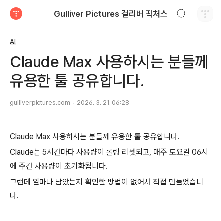
검색하기
Gulliver Pictures 걸리버 픽처스
티스토리
AI
Claude Max 사용하시는 분들께
유용한 툴 공유합니다.
gulliverpictures.com
2026. 3. 21. 06:28
Claude Max 사용하시는 분들께 유용한 툴 공유합니다.
Claude는 5시간마다 사용량이 롤링 리셋되고, 매주 토요일 06시
에 주간 사용량이 초기화됩니다.
그런데 얼마나 남았는지 확인할 방법이 없어서 직접 만들었습니
다.