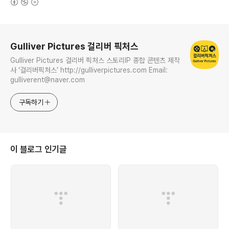
로그 정보
Gulliver Pictures 걸리버 픽처스
Gulliver Pictures 걸리버 픽처스 스토리IP 종합 콘텐츠 제작
사 ‘걸리버픽처스’ http://gulliverpictures.com Email:
gulliverent@naver.com
구독하기
이 블로그 인기글